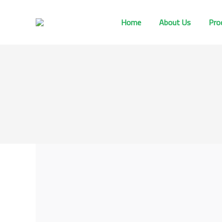
Home
About Us
Pro