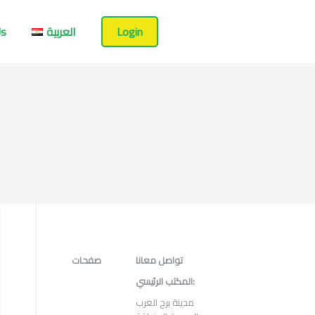
Us
العربية
Login
تواصل معانا
صفحات
المكتب الرئيسي:
مدينة برج العرب