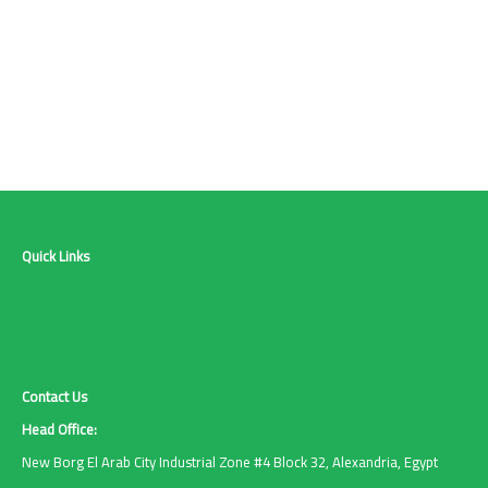
Quick Links
Contact Us
Head Office:
New Borg El Arab City Industrial Zone #4 Block 32, Alexandria, Egypt