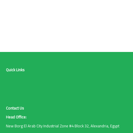
Quick Links
Contact Us
Head Office:
New Borg El Arab City Industrial Zone #4 Block 32, Alexandria, Egypt